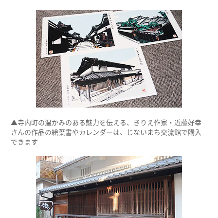
▲寺内町の温かみのある魅力を伝える、きりえ作家・近藤好幸
さんの作品の絵葉書やカレンダーは、じないまち交流館で購入
できます