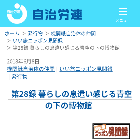
メニュー
ホーム
発行物
機関紙自治体の仲間
いい旅ニッポン見聞録
第28録 暮らしの息遣い感じる青空の下の博物館
2018年6月8日
機関紙自治体の仲間
いい旅ニッポン見聞録
発行物
第28録 暮らしの息遣い感じる青空
の下の博物館