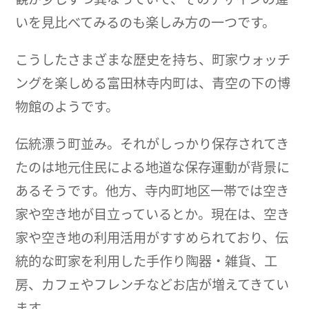
いを見比べてみるのも楽しみ方の一つです。
こうしたさまざまな歴史を持ち、町家ウォッチ
ングを楽しめる富田林寺内町は、青空の下の博
物館のようです。
伝統漂う町並み。それがしっかり保存されてき
たのは地元住民による地道な保存運動が背景に
あるそうです。他方、寺内町地区一帯では空き
家や空き地が目立っているとか。現在は、空き
家や空き地の利用活用がすすめられており、伝
統的な町家を利用した手作り陶器・雑貨、工
房、カフェやフレンチなどお店が増えてきてい
ます。