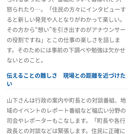
怒られたり…。「住民の方々にインタビューす
ると新しい発見や人となりがわかって楽しい。
その方から“想い”を引き出すのがアナウンサー
の役割ですね」とこの仕事の楽しさを話しま
す。そのためには事前の下調べや勉強は欠かせ
ないとのこと。
伝えることの難しさ 現場との距離を近づけた
い
山下さんは行政の案内や町長との対談番組、地
域のイベントのレポート番組など幅広い分野の
司会やレポーターもこなします。「町長や各行
政長との対談などは緊張します。住民に正確に