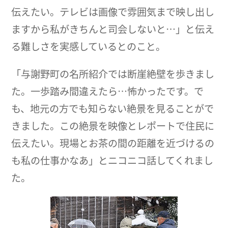
伝えたい。テレビは画像で雰囲気まで映し出し
ますから私がきちんと司会しないと…」と伝え
る難しさを実感しているとのこと。
「与謝野町の名所紹介では断崖絶壁を歩きまし
た。一歩踏み間違えたら…怖かったです。で
も、地元の方でも知らない絶景を見ることがで
きました。この絶景を映像とレポートで住民に
伝えたい。現場とお茶の間の距離を近づけるの
も私の仕事かなあ」とニコニコ話してくれまし
た。