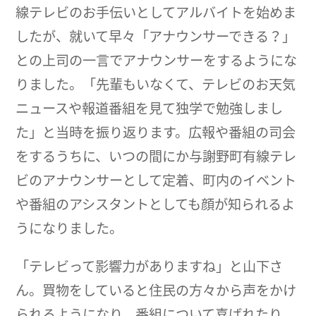
線テレビのお手伝いとしてアルバイトを始めま
したが、就いて早々「アナウンサーできる？」
との上司の一言でアナウンサーをするようにな
りました。「先輩もいなくて、テレビのお天気
ニュースや報道番組を見て独学で勉強しまし
た」と当時を振り返ります。広報や番組の司会
をするうちに、いつの間にか与謝野町有線テレ
ビのアナウンサーとして定着、町内のイベント
や番組のアシスタントとしても顔が知られるよ
うになりました。
「テレビって影響力がありますね」と山下さ
ん。買物をしていると住民の方々から声をかけ
られるようになり、番組について喜ばれたり、