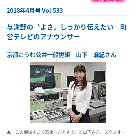
2018年4月号 Vol.533
与謝野の〝よさ〟しっかり伝えたい 町
営テレビのアナウンサー
京都こうむ公共一般労組 山下 麻紀さん
▲「この機械すごく高価なんですよ」と山下さん。スタジオ・