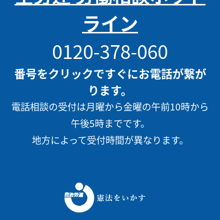
ライン
0120-378-060
番号をクリックですぐにお電話が繋が
ります。
電話相談の受付は月曜から金曜の午前10時から
午後5時までです。
地方によって受付時間が異なります。