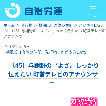
メニュー
ホーム
発行物
機関紙自治体の仲間
かがやきDAYS
〔45〕与謝野の〝よさ〟しっかり伝えたい 町営テレビの
アナウンサー
2018年4月5日
機関紙自治体の仲間
発行物
かがやきDAYS
〔45〕与謝野の〝よさ〟しっかり
伝えたい 町営テレビのアナウンサ
ー