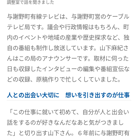
調整室で話を聞きました
与謝野町有線テレビは、与謝野町営のケーブル
テレビ局です。議会や行政情報はもちろん、町
内のイベントや地域の産業や歴史探求など、独
自の番組も制作し放送しています。山下麻紀さ
んはこの局のアナウンサーです。取材に伺った
日も収録したインタビューの編集や番組宣伝な
どの収録、原稿作りで忙しくしていました。
人との出会い大切に 想いを引き出すのが仕事
「この仕事に就いて初めて、自分が人と出会い
話をするのが好きなんだなあと気がつきまし
た」と切り出す山下さん。６年前に与謝野町有