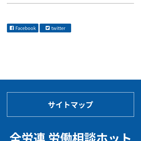
Facebook
twitter
サイトマップ
全労連 労働相談ホット