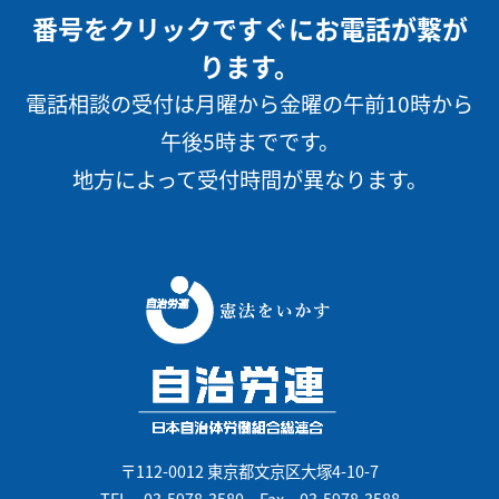
番号をクリックですぐにお電話が繋が
ります。
電話相談の受付は月曜から金曜の午前10時から
午後5時までです。
地方によって受付時間が異なります。
〒112-0012 東京都文京区大塚4-10-7