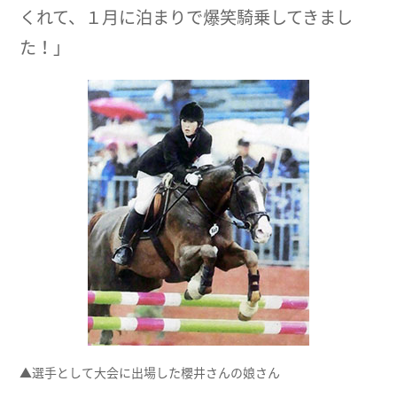
くれて、１月に泊まりで爆笑騎乗してきまし
た！」
▲選手として大会に出場した櫻井さんの娘さん