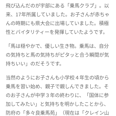
飛び込んだのが宇部にある「乗馬クラブ」。以
来、17年所属していました。お子さんが赤ちゃ
んの時期にも県大会に出場していました。積極
性とバイタリティーを発揮していたようです。
「馬は穏やかで、優しい生き物。乗馬は、自分
の気持ちと馬の気持ちがピタッと合う瞬間が気
持ちいい」のだそうです。
当然のようにお子さんも小学校４年生の頃から
乗馬を習い始め、親子で親しんできました。そ
のお子さんが中学３年の終わりに、「国体に参
加してみたい」と気持ちを明かしたことから、
防府の「多々良乗馬苑」（現在は「クレイン山