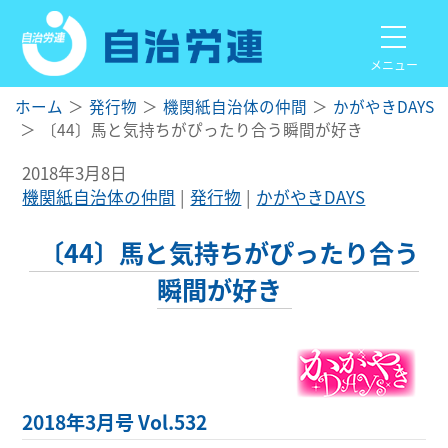
メニュー
ホーム
発行物
機関紙自治体の仲間
かがやきDAYS
〔44〕馬と気持ちがぴったり合う瞬間が好き
2018年3月8日
機関紙自治体の仲間
発行物
かがやきDAYS
〔44〕馬と気持ちがぴったり合う
瞬間が好き
2018年3月号 Vol.532