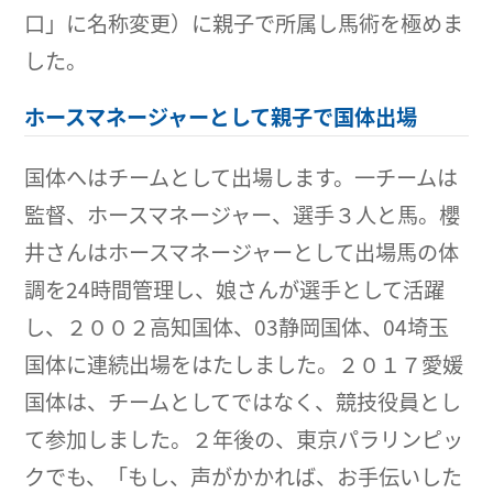
口」に名称変更）に親子で所属し馬術を極めま
した。
ホースマネージャーとして親子で国体出場
国体へはチームとして出場します。一チームは
監督、ホースマネージャー、選手３人と馬。櫻
井さんはホースマネージャーとして出場馬の体
調を24時間管理し、娘さんが選手として活躍
し、２００２高知国体、03静岡国体、04埼玉
国体に連続出場をはたしました。２０１７愛媛
国体は、チームとしてではなく、競技役員とし
て参加しました。２年後の、東京パラリンピッ
クでも、「もし、声がかかれば、お手伝いした