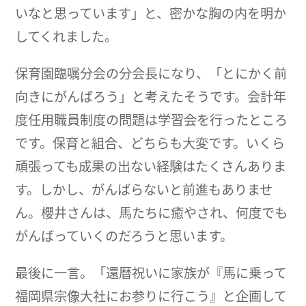
いなと思っています」と、密かな胸の内を明か
してくれました。
保育園臨嘱分会の分会長になり、「とにかく前
向きにがんばろう」と考えたそうです。会計年
度任用職員制度の問題は学習会を行ったところ
です。保育と組合、どちらも大変です。いくら
頑張っても成果の出ない経験はたくさんありま
す。しかし、がんばらないと前進もありませ
ん。櫻井さんは、馬たちに癒やされ、何度でも
がんばっていくのだろうと思います。
最後に一言。「還暦祝いに家族が『馬に乗って
福岡県宗像大社にお参りに行こう』と企画して