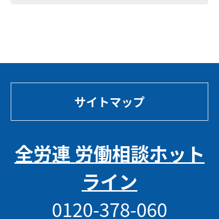
サイトマップ
全労連 労働相談ホット
ライン
0120-378-060