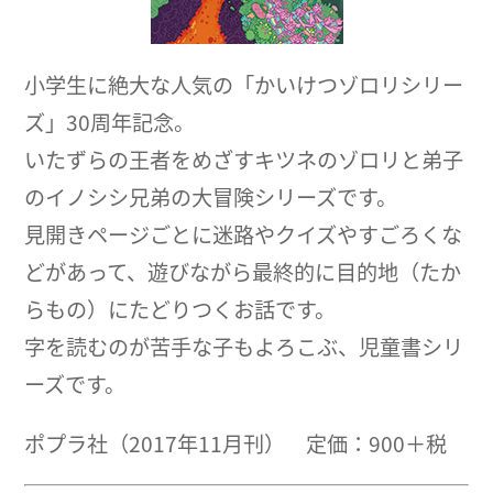
小学生に絶大な人気の「かいけつゾロリシリー
ズ」30周年記念。
いたずらの王者をめざすキツネのゾロリと弟子
のイノシシ兄弟の大冒険シリーズです。
見開きページごとに迷路やクイズやすごろくな
どがあって、遊びながら最終的に目的地（たか
らもの）にたどりつくお話です。
字を読むのが苦手な子もよろこぶ、児童書シリ
ーズです。
ポプラ社（2017年11月刊） 定価：900＋税