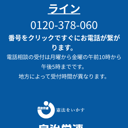
ライン
0120-378-060
番号をクリックですぐにお電話が繋が
ります。
電話相談の受付は月曜から金曜の午前10時から
午後5時までです。
地方によって受付時間が異なります。