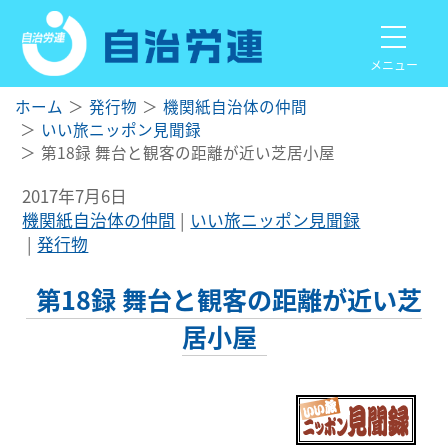
メニュー
ホーム
発行物
機関紙自治体の仲間
いい旅ニッポン見聞録
第18録 舞台と観客の距離が近い芝居小屋
2017年7月6日
機関紙自治体の仲間
いい旅ニッポン見聞録
発行物
第18録 舞台と観客の距離が近い芝
居小屋