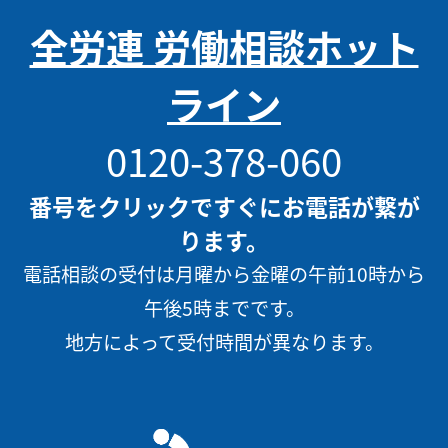
全労連 労働相談ホット
ライン
0120-378-060
番号をクリックですぐにお電話が繋が
ります。
電話相談の受付は月曜から金曜の午前10時から
午後5時までです。
地方によって受付時間が異なります。