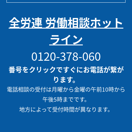
全労連 労働相談ホット
ライン
0120-378-060
番号をクリックですぐにお電話が繋が
ります。
電話相談の受付は月曜から金曜の午前10時から
午後5時までです。
地方によって受付時間が異なります。