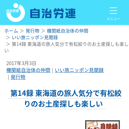
メニュー
ホーム
発行物
機関紙自治体の仲間
いい旅ニッポン見聞録
第14録 東海道の旅人気分で有松絞りのお土産探しも楽し
い
2017年3月3日
機関紙自治体の仲間
いい旅ニッポン見聞録
発行物
第14録 東海道の旅人気分で有松絞
りのお土産探しも楽しい