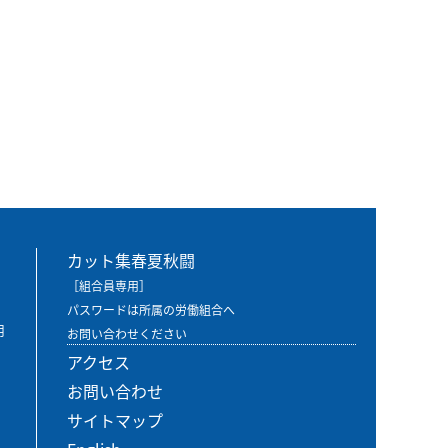
カット集春夏秋闘
［組合員専用］
パスワードは所属の労働組合へ
用
お問い合わせください
アクセス
お問い合わせ
サイトマップ