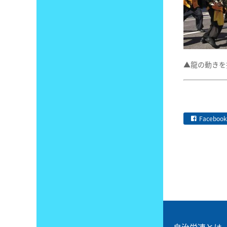
▲龍の動きを
Facebook