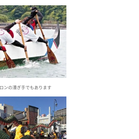
ロンの漕ぎ手でもあります