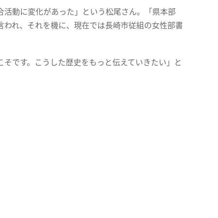
合活動に変化があった」という松尾さん。「県本部
言われ、それを機に、現在では長崎市従組の女性部書
こそです。こうした歴史をもっと伝えていきたい」と