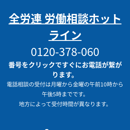
全労連 労働相談ホット
ライン
0120-378-060
番号をクリックですぐにお電話が繋が
ります。
電話相談の受付は月曜から金曜の午前10時から
午後5時までです。
地方によって受付時間が異なります。