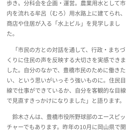
歩き〟分科会を企画・運営。農業用水として市
内を流れる牟呂（むろ）用水路上に建てられ、
商店や住居が入る「水上ビル」を見学しまし
た。
「市民の方との対話を通して、行政・まちづ
くりに住民の声を反映する大切さを実感できま
した。自分のなかで、豊橋市民のために働きた
い、という思いがいっそう強いものに。住民目
線で仕事ができているか、自分を客観的な目線
で見直すきっかけになりました」と語ります。
鈴木さんは、豊橋市役所野球部のエースピッ
チャーでもあります。昨年の10月に岡山県で開