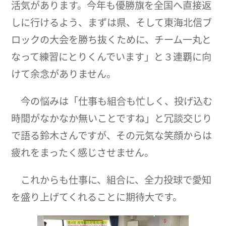
活気があります。今年も優勝旗を全国へ直接返
しに行けるよう、まずは県、そして東海北信ブ
ロックの大会を勝ち抜くために、チーム一丸と
なって練習にとりくんでいます」と３連覇に向
けて余念がありません。
今の悩みは「仕事も組合も忙しく、投げ込む
時間がなかなか無いことですね」と冗談交じり
で語る鈴木さんですが、その元気な笑顔からは
疲れをまったく感じさせません。
これからも仕事に、組合に、全力投球で愛知
を盛り上げてくれることに期待大です。