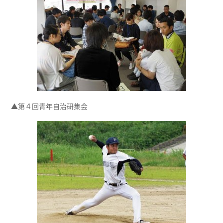
▲第４回青年自治研集会