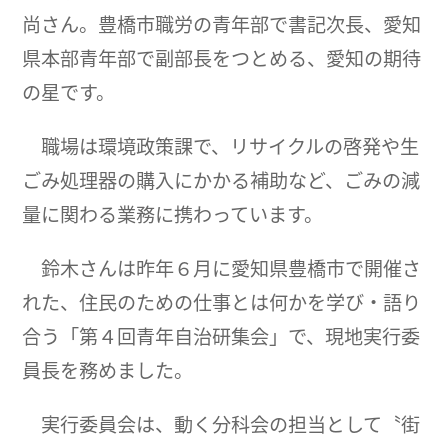
尚さん。豊橋市職労の青年部で書記次長、愛知
県本部青年部で副部長をつとめる、愛知の期待
の星です。
職場は環境政策課で、リサイクルの啓発や生
ごみ処理器の購入にかかる補助など、ごみの減
量に関わる業務に携わっています。
鈴木さんは昨年６月に愛知県豊橋市で開催さ
れた、住民のための仕事とは何かを学び・語り
合う「第４回青年自治研集会」で、現地実行委
員長を務めました。
実行委員会は、動く分科会の担当として〝街