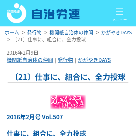
メニュー
ホーム
発行物
機関紙自治体の仲間
かがやきDAYS
〔21〕仕事に、組合に、全力投球
2016年2月9日
機関紙自治体の仲間
発行物
かがやきDAYS
〔21〕仕事に、組合に、全力投球
2016年2月号 Vol.507
仕事に、組合に、全力投球