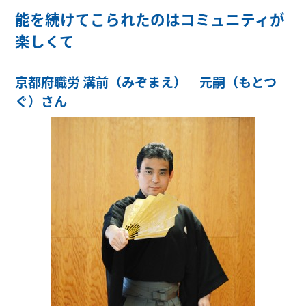
能を続けてこられたのはコミュニティが
楽しくて
京都府職労 溝前（みぞまえ） 元嗣（もとつ
ぐ）さん