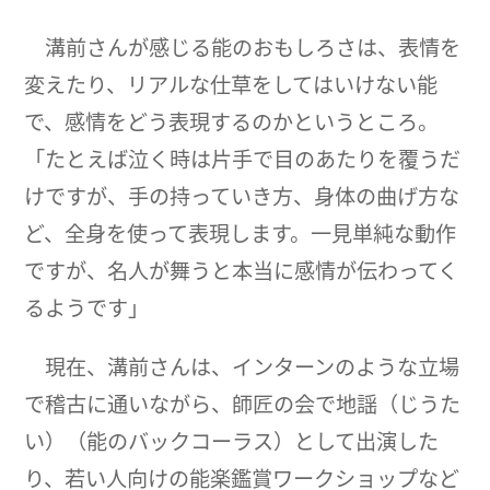
溝前さんが感じる能のおもしろさは、表情を
変えたり、リアルな仕草をしてはいけない能
で、感情をどう表現するのかというところ。
「たとえば泣く時は片手で目のあたりを覆うだ
けですが、手の持っていき方、身体の曲げ方な
ど、全身を使って表現します。一見単純な動作
ですが、名人が舞うと本当に感情が伝わってく
るようです」
現在、溝前さんは、インターンのような立場
で稽古に通いながら、師匠の会で地謡（じうた
い）（能のバックコーラス）として出演した
り、若い人向けの能楽鑑賞ワークショップなど