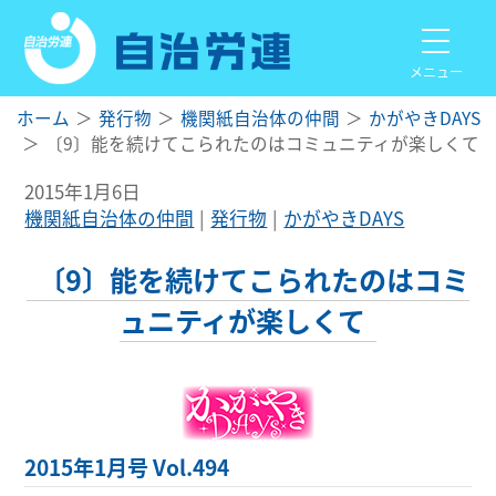
メニュー
ホーム
発行物
機関紙自治体の仲間
かがやきDAYS
〔9〕能を続けてこられたのはコミュニティが楽しくて
2015年1月6日
機関紙自治体の仲間
発行物
かがやきDAYS
〔9〕能を続けてこられたのはコミ
ュニティが楽しくて
2015年1月号 Vol.494