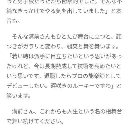
っと男子校だったから衝撃的でした。そんな不
純なきっかけでやる気を出していました」と本
音も。
そんな溝前さんもひとたび舞台に立つと、顔
つきがガラリと変わり、颯爽と舞を舞います。
「若い時は派手に目立ちたいという思いがあっ
たけれど、今は長期熟成して技術を高めたいと
いう思いです。退職したらプロの能楽師として
デビューしたい。遅咲きのルーキーですわ」と
笑います。
溝前さん、これからも人生という名の檜舞台
で舞い続けてください。