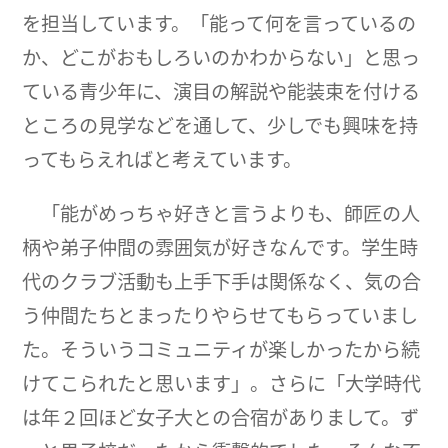
を担当しています。「能って何を言っているの
か、どこがおもしろいのかわからない」と思っ
ている青少年に、演目の解説や能装束を付ける
ところの見学などを通して、少しでも興味を持
ってもらえればと考えています。
「能がめっちゃ好きと言うよりも、師匠の人
柄や弟子仲間の雰囲気が好きなんです。学生時
代のクラブ活動も上手下手は関係なく、気の合
う仲間たちとまったりやらせてもらっていまし
た。そういうコミュニティが楽しかったから続
けてこられたと思います」。さらに「大学時代
は年２回ほど女子大との合宿がありまして。ず