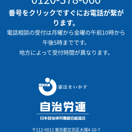
番号をクリックですぐにお電話が繋が
ります。
電話相談の受付は月曜から金曜の午前10時から
午後5時までです。
地方によって受付時間が異なります。
〒112-0012 東京都文京区大塚4-10-7