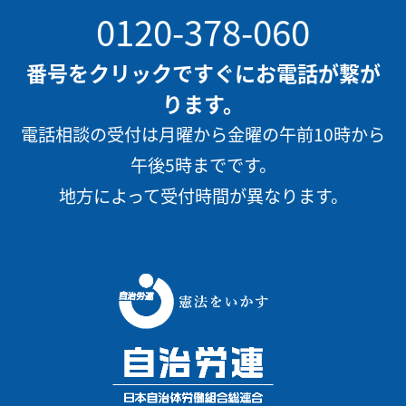
0120-378-060
番号をクリックですぐにお電話が繋が
ります。
電話相談の受付は月曜から金曜の午前10時から
午後5時までです。
地方によって受付時間が異なります。