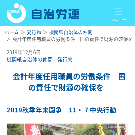
メニュー
ホーム
発行物
機関紙自治体の仲間
会計年度任用職員の労働条件 国の責任で財源の確保を
2019年12月6日
機関紙自治体の仲間
発行物
会計年度任用職員の労働条件 国
の責任で財源の確保を
2019秋季年末闘争 11・７中央行動