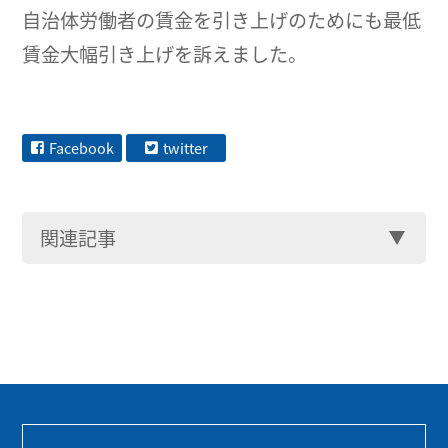
自治体労働者の賃金を引き上げのためにも最低
賃金大幅引き上げを訴えました。
Facebook
twitter
関連記事