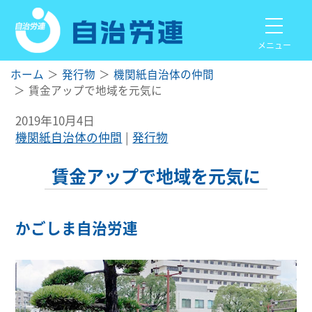
メニュー
ホーム
発行物
機関紙自治体の仲間
賃金アップで地域を元気に
2019年10月4日
機関紙自治体の仲間
発行物
賃金アップで地域を元気に
かごしま自治労連