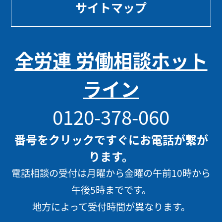
サイトマップ
全労連 労働相談ホット
ライン
0120-378-060
番号をクリックですぐにお電話が繋が
ります。
電話相談の受付は月曜から金曜の午前10時から
午後5時までです。
地方によって受付時間が異なります。