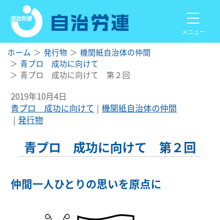
メニュー
ホーム
発行物
機関紙自治体の仲間
青プロ 成功に向けて
青プロ 成功に向けて 第２回
2019年10月4日
青プロ 成功に向けて
機関紙自治体の仲間
発行物
青プロ 成功に向けて 第２回
仲間一人ひとりの思いを原点に