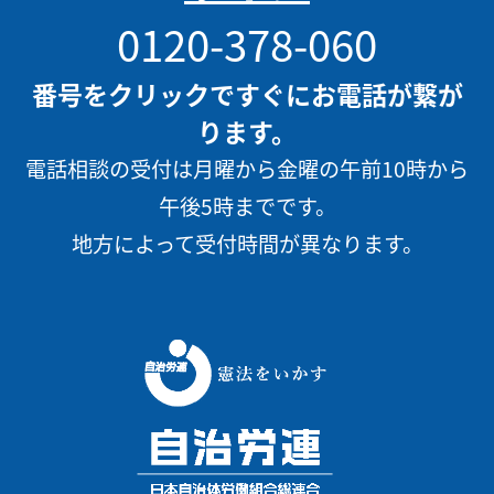
0120-378-060
番号をクリックですぐにお電話が繋が
ります。
電話相談の受付は月曜から金曜の午前10時から
午後5時までです。
地方によって受付時間が異なります。