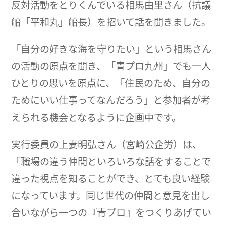
反対活動をとりくんでいる相馬由里さん（抗議
船「平和丸」船長）を招いて話を聞きました。
「自分の好きな海を守りたい」という相馬さん
の活動の原点を聞き、「青プロ九州」でも一人
ひとりの思いを原点に、「住民のため、自分の
ためにいい仕事ってなんだろう」と参加者が考
えられる機会となるように企画中です。
実行委員の上妻明弘さん（宮崎公企労）は、
「職場の違う仲間といろいろな話をすることで
違った視点を知ることができ、とても良い経験
になっています。同じ世代の仲間と意見を出し
合いながら一つの『青プロ』をつくりあげてい