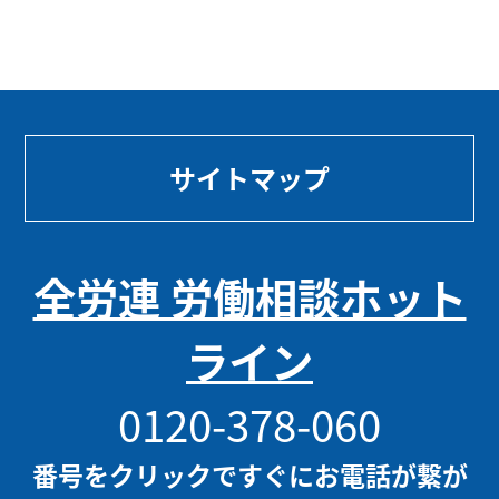
サイトマップ
全労連 労働相談ホット
ライン
0120-378-060
番号をクリックですぐにお電話が繋が