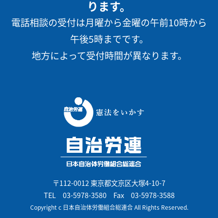
ります。
電話相談の受付は月曜から金曜の午前10時から
午後5時までです。
地方によって受付時間が異なります。
〒112-0012 東京都文京区大塚4-10-7
TEL
03-5978-3580
Fax 03-5978-3588
Copyright c 日本自治体労働組合総連合 All Rights Reserved.