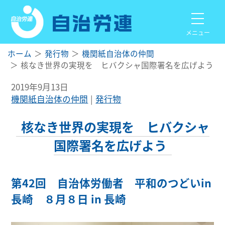
メニュー
ホーム
発行物
機関紙自治体の仲間
核なき世界の実現を ヒバクシャ国際署名を広げよう
2019年9月13日
機関紙自治体の仲間
発行物
核なき世界の実現を ヒバクシャ
国際署名を広げよう
第42回 自治体労働者 平和のつどいin
長崎 ８月８日 in 長崎