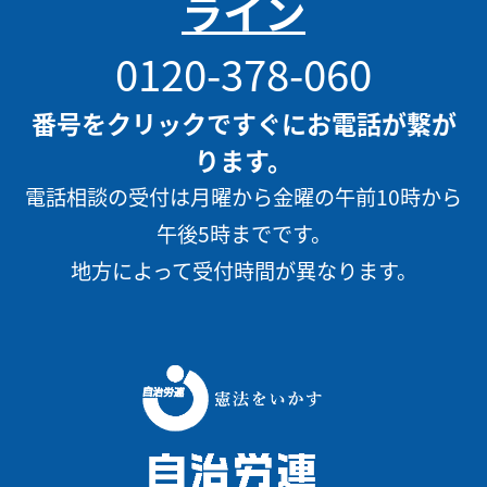
ライン
0120-378-060
番号をクリックですぐにお電話が繋が
ります。
電話相談の受付は月曜から金曜の午前10時から
午後5時までです。
地方によって受付時間が異なります。