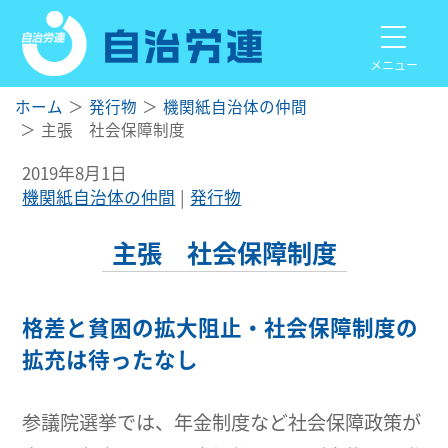
メニュー
ホーム
発行物
機関紙自治体の仲間
主張 社会保障制度
2019年8月1日
機関紙自治体の仲間
発行物
主張 社会保障制度
格差と貧困の拡大阻止・社会保障制度の
拡充は待ったなし
参議院選挙では、年金制度など社会保障政策が