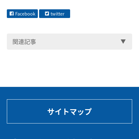
Facebook
twitter
関連記事
サイトマップ