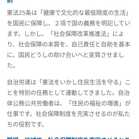
憲法25条は「健康で文化的な最低限度の生活」
を国民に保障し、２項で国の義務を明記してい
ます。しかし、「社会保障改革推進法」によ
り、社会保障の本質を、自己責任と自助を基本
に、国民どうしの助け合いへと変質させまし
た。
自治労連は「憲法をいかし住民生活を守る」こ
とを特別の任務として運動してきました。自治
体公務公共労働者は、「住民の福祉の増進」が
仕事です。社会保障制度を充実させるのが私た
ちの役割です。