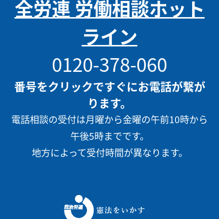
全労連 労働相談ホット
ライン
0120-378-060
番号をクリックですぐにお電話が繋が
ります。
電話相談の受付は月曜から金曜の午前10時から
午後5時までです。
地方によって受付時間が異なります。