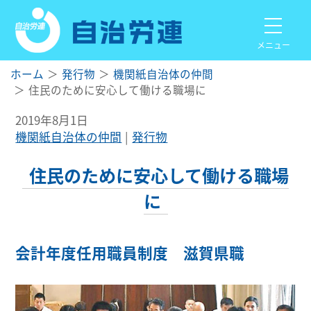
メニュー
ホーム
発行物
機関紙自治体の仲間
住民のために安心して働ける職場に
2019年8月1日
機関紙自治体の仲間
発行物
住民のために安心して働ける職場
に
会計年度任用職員制度 滋賀県職