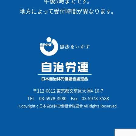
午後5時までです。
地方によって受付時間が異なります。
〒112-0012 東京都文京区大塚4-10-7
TEL
03-5978-3580
Fax 03-5978-3588
Copyright c 日本自治体労働組合総連合 All Rights Reserved.