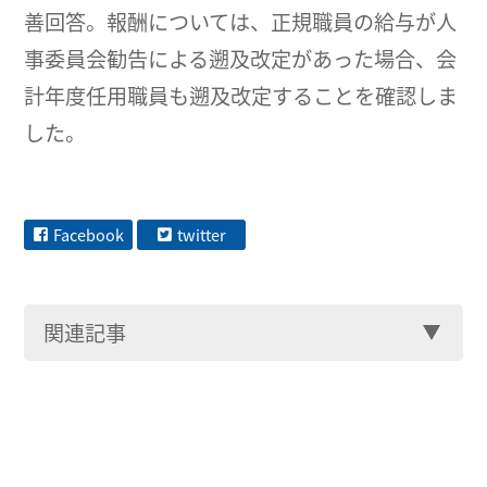
善回答。報酬については、正規職員の給与が人
事委員会勧告による遡及改定があった場合、会
計年度任用職員も遡及改定することを確認しま
した。
Facebook
twitter
関連記事