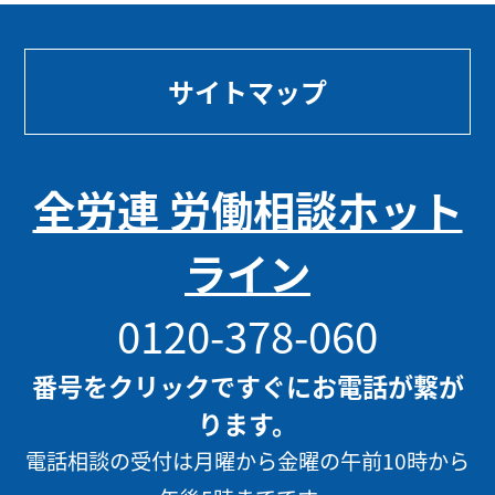
サイトマップ
全労連 労働相談ホット
ライン
0120-378-060
番号をクリックですぐにお電話が繋が
ります。
電話相談の受付は月曜から金曜の午前10時から