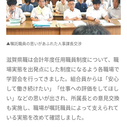
▲嘱託職員の思いがあふれた人事課長交渉
滋賀県職は会計年度任用職員制度について、職
場実態を出発点にした制度になるよう各職場で
学習会を行ってきました。組合員からは「安心
して働き続けたい」「仕事への評価をしてほし
い」などの思いが出され、所属長との意見交換
も実施し、職場が嘱託職員によって支えられて
いる実態を改めて確認しました。