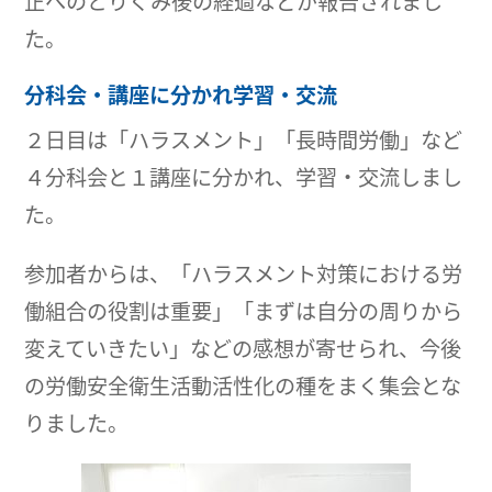
正へのとりくみ後の経過などが報告されまし
た。
分科会・講座に分かれ学習・交流
２日目は「ハラスメント」「長時間労働」など
４分科会と１講座に分かれ、学習・交流しまし
た。
参加者からは、「ハラスメント対策における労
働組合の役割は重要」「まずは自分の周りから
変えていきたい」などの感想が寄せられ、今後
の労働安全衛生活動活性化の種をまく集会とな
りました。