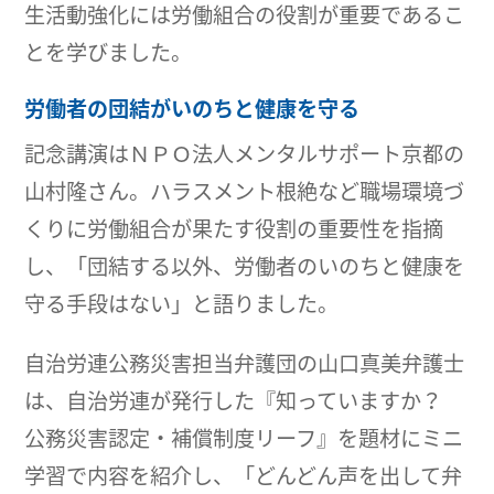
生活動強化には労働組合の役割が重要であるこ
とを学びました。
労働者の団結がいのちと健康を守る
記念講演はＮＰＯ法人メンタルサポート京都の
山村隆さん。ハラスメント根絶など職場環境づ
くりに労働組合が果たす役割の重要性を指摘
し、「団結する以外、労働者のいのちと健康を
守る手段はない」と語りました。
自治労連公務災害担当弁護団の山口真美弁護士
は、自治労連が発行した『知っていますか？
公務災害認定・補償制度リーフ』を題材にミニ
学習で内容を紹介し、「どんどん声を出して弁