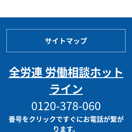
サイトマップ
全労連 労働相談ホット
ライン
0120-378-060
番号をクリックですぐにお電話が繋が
ります。