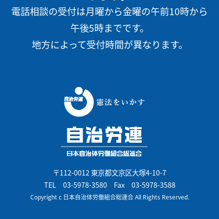
電話相談の受付は月曜から金曜の午前10時から
午後5時までです。
地方によって受付時間が異なります。
〒112-0012 東京都文京区大塚4-10-7
TEL
03-5978-3580
Fax 03-5978-3588
Copyright c 日本自治体労働組合総連合 All Rights Reserved.