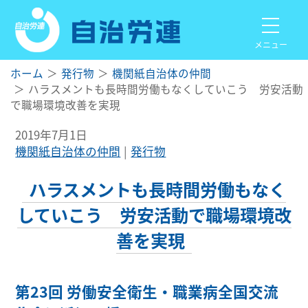
メニュー
ホーム
発行物
機関紙自治体の仲間
ハラスメントも長時間労働もなくしていこう 労安活動
で職場環境改善を実現
2019年7月1日
機関紙自治体の仲間
発行物
ハラスメントも長時間労働もなく
していこう 労安活動で職場環境改
善を実現
第23回 労働安全衛生・職業病全国交流