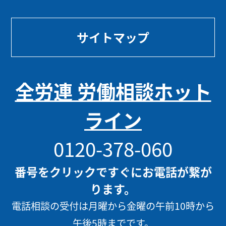
サイトマップ
全労連 労働相談ホット
ライン
0120-378-060
番号をクリックですぐにお電話が繋が
ります。
電話相談の受付は月曜から金曜の午前10時から
午後5時までです。