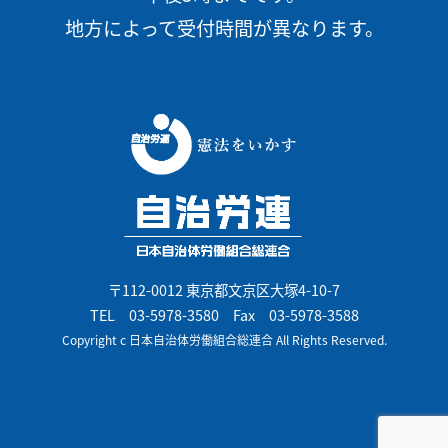
地方によって受付時間が異なります。
〒112-0012 東京都文京区大塚4-10-7
TEL
03-5978-3580
Fax 03-5978-3588
Copyright c 日本自治体労働組合総連合 All Rights Reserved.