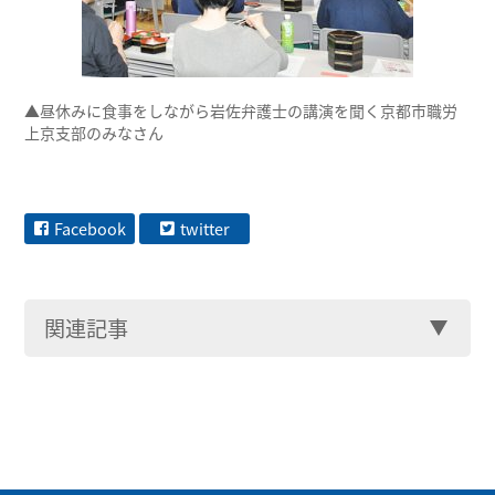
▲昼休みに食事をしながら岩佐弁護士の講演を聞く京都市職労
上京支部のみなさん
Facebook
twitter
関連記事