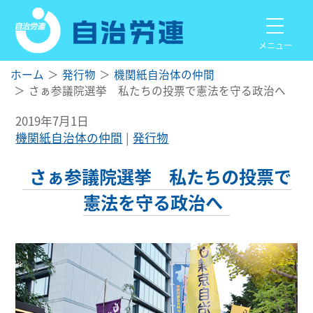
メニュー
ホーム
発行物
機関紙自治体の仲間
さぁ参議院選挙 私たちの投票で憲法を守る政治へ
2019年7月1日
機関紙自治体の仲間
発行物
さぁ参議院選挙 私たちの投票で
憲法を守る政治へ