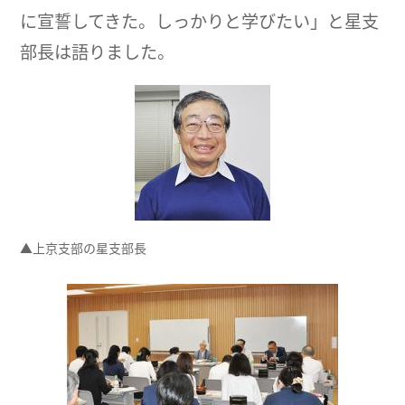
に宣誓してきた。しっかりと学びたい」と星支
部長は語りました。
▲上京支部の星支部長