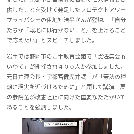
供したことを受けて発足したプロテクトアワー
プライバシーの伊地知浩平さんが登壇。「自分
たちが『戦地には行かない』と声を上げること
で応えたい」とスピーチしました。
岩手では盛岡市の岩手教育会館で「憲法集会in
いわて」が開催され４００人が参加しました。
元日弁連会長・宇都宮健児弁護士が「憲法の理
想に現実を近づけるために」と題して講演。夏
の参院選が改憲阻止に向けた重要なたたかいで
あることを強調しました。