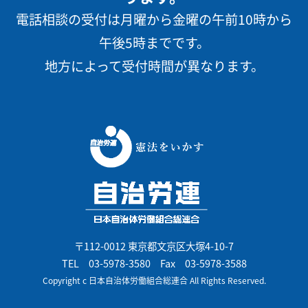
電話相談の受付は月曜から金曜の午前10時から
午後5時までです。
地方によって受付時間が異なります。
〒112-0012 東京都文京区大塚4-10-7
TEL
03-5978-3580
Fax 03-5978-3588
Copyright c 日本自治体労働組合総連合 All Rights Reserved.