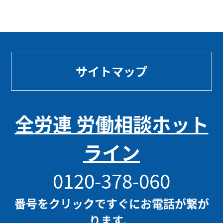
サイトマップ
全労連 労働相談ホット
ライン
0120-378-060
番号をクリックですぐにお電話が繋が
ります。