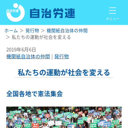
メニュー
ホーム
発行物
機関紙自治体の仲間
私たちの運動が社会を変える
2019年6月6日
機関紙自治体の仲間
発行物
私たちの運動が社会を変える
全国各地で憲法集会