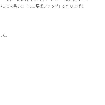
いことを書いた「ミニ要求フラッグ」を作り上げま
した。