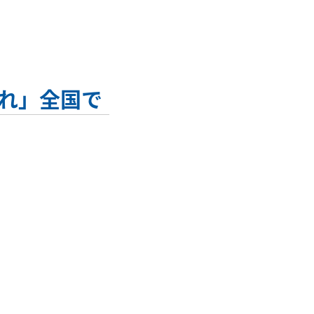
れ」全国で