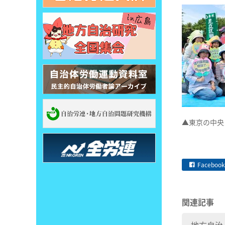
▲東京の中央
Facebook
関連記事