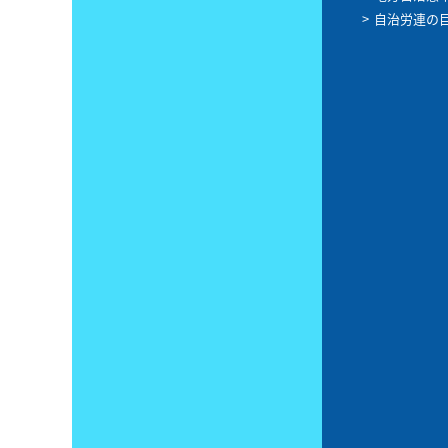
自治労連の