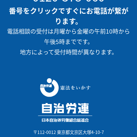
番号をクリックですぐにお電話が繋が
ります。
電話相談の受付は月曜から金曜の午前10時から
午後5時までです。
地方によって受付時間が異なります。
〒112-0012 東京都文京区大塚4-10-7