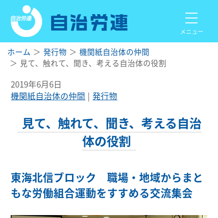
メニュー
ホーム
発行物
機関紙自治体の仲間
見て、触れて、聞き、考える自治体の役割
2019年6月6日
機関紙自治体の仲間
発行物
見て、触れて、聞き、考える自治
体の役割
東海北信ブロック 職場・地域からまと
もな労働組合運動をすすめる交流集会