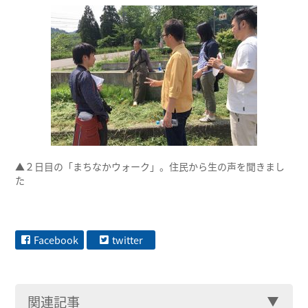
▲２日目の「まちなかウォーク」。住民から生の声を聞きまし
た
Facebook
twitter
関連記事