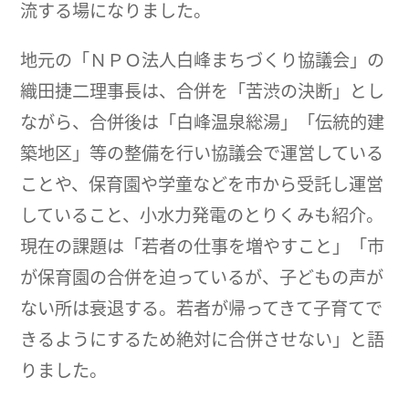
流する場になりました。
地元の「ＮＰＯ法人白峰まちづくり協議会」の
織田捷二理事長は、合併を「苦渋の決断」とし
ながら、合併後は「白峰温泉総湯」「伝統的建
築地区」等の整備を行い協議会で運営している
ことや、保育園や学童などを市から受託し運営
していること、小水力発電のとりくみも紹介。
現在の課題は「若者の仕事を増やすこと」「市
が保育園の合併を迫っているが、子どもの声が
ない所は衰退する。若者が帰ってきて子育てで
きるようにするため絶対に合併させない」と語
りました。