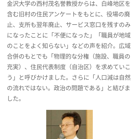
金沢大学の西村茂名誉教授からは、白峰地区を
含む旧村の住民アンケートをもとに、役場の廃
止、支所も翌年廃止、サービス窓口を残すのみ
になったことに「不便になった」「職員が地域
のことをよく知らない」などの声を紹介。広域
合併のもとでも「物理的な分権（施設、職員の
充実）、住民代表制度（自治区）を求めていこ
う」と呼びかけました。さらに「人口減は自然
の流れではない。政治の問題である」と結びま
した。