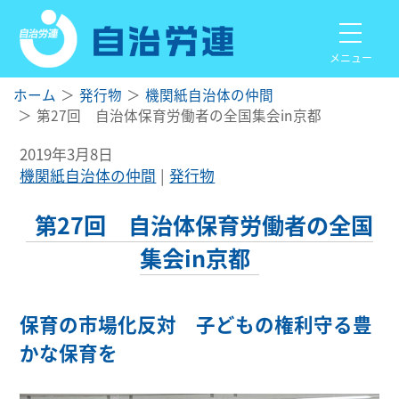
メニュー
ホーム
発行物
機関紙自治体の仲間
第27回 自治体保育労働者の全国集会in京都
2019年3月8日
機関紙自治体の仲間
発行物
第27回 自治体保育労働者の全国
集会in京都
保育の市場化反対 子どもの権利守る豊
かな保育を