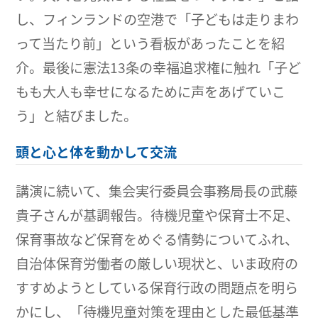
し、フィンランドの空港で「子どもは走りまわ
って当たり前」という看板があったことを紹
介。最後に憲法13条の幸福追求権に触れ「子ど
もも大人も幸せになるために声をあげていこ
う」と結びました。
頭と心と体を動かして交流
講演に続いて、集会実行委員会事務局長の武藤
貴子さんが基調報告。待機児童や保育士不足、
保育事故など保育をめぐる情勢についてふれ、
自治体保育労働者の厳しい現状と、いま政府の
すすめようとしている保育行政の問題点を明ら
かにし、「待機児童対策を理由とした最低基準