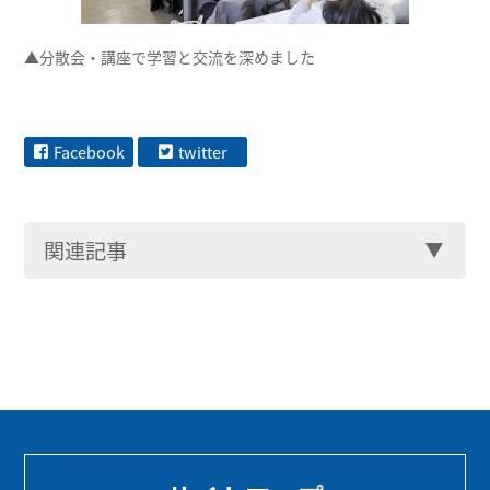
▲分散会・講座で学習と交流を深めました
Facebook
twitter
関連記事