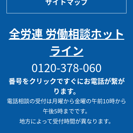
サイトマップ
全労連 労働相談ホット
ライン
0120-378-060
番号をクリックですぐにお電話が繋が
ります。
電話相談の受付は月曜から金曜の午前10時から
午後5時までです。
地方によって受付時間が異なります。