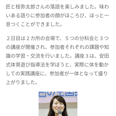
匠と桂弥太郎さんの落語を楽しみました。味わ
いある語りに参加者の顔がほころび、ほっと一
息つくことができました。
２日目は２カ所の会場で、５つの分科会と３つ
の講座が開催され、参加者それぞれの課題や知
識の学習・交流を行いました。講座３は、安田
式体育遊び指導法を学ぼうと、実際に体を動か
しての実践講座に、参加者が一体となって盛り
上がりました。