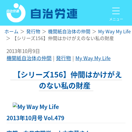
メニュー
ホーム
発行物
機関紙自治体の仲間
My Way My Life
【シリーズ156】仲間はかけがえのない私の財産
2013年10月9日
機関紙自治体の仲間
発行物
My Way My Life
【シリーズ156】仲間はかけがえ
のない私の財産
2013年10月号 Vol.479