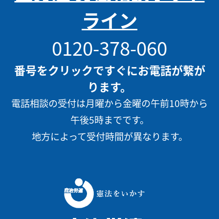
ライン
0120-378-060
番号をクリックですぐにお電話が繋が
ります。
電話相談の受付は月曜から金曜の午前10時から
午後5時までです。
地方によって受付時間が異なります。