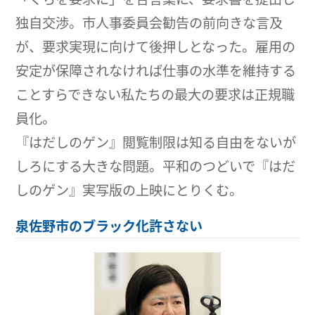
独自交渉。市人事委員会勧告の前向きな言及
が、要求実現に向けて後押しとなった。雇用の
安定が保障されなければ仕事の水準を維持する
ことすらできない私たちの最大の要求は正規職
員化。
『はだしのゲン』閲覧制限は知る自由をないが
しろにする大きな問題。平和のつどいで『はだ
しのゲン』実写版の上映にとりくむ。
泉佐野市のブラック化許さない