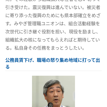
引き受けた。震災復興は進んでいない。被災者
に寄り添った復興のためにも県本部確立をめざ
す。みやぎ管理職ユニオンは、組合活動経験を
次世代に引き継ぐ役割を担い、現役を励まし、
組織拡大の核になってもらえればと期待してい
る。私自身その任務をまっとうしたい。
公務員賃下げ、職場の怒り集め地域に打って出
る