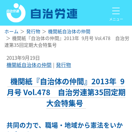
メニュー
ホーム
発行物
機関紙自治体の仲間
機関紙『自治体の仲間』2013年 9月号 Vol.478 自治労
連第35回定期大会特集号
2013年9月19日
機関紙自治体の仲間
発行物
機関紙『自治体の仲間』2013年 9
月号 Vol.478 自治労連第35回定期
大会特集号
共同の力で、職場・地域から憲法をいか