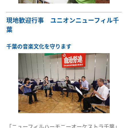
現地歓迎行事 ユニオンニューフィル千
葉
千葉の音楽文化を守ります
「ニューフィルハーモニーオーケストラ千葉」