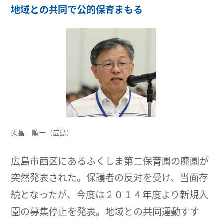
地域との共同で公的保育まもる
大畠 順一（広島）
広島市西区にあるふくしま第二保育園の廃園が
突然発表された。保護者の反対を受け、当面存
続となったが、今度は２０１４年度より新規入
園の募集停止を発表。地域との共同運動すす