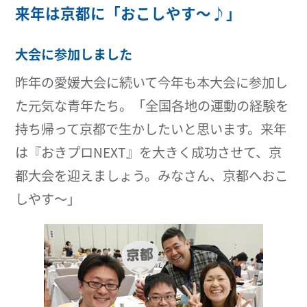
来年は京都に「おこしやす～♪」
大会に参加しました
昨年の愛媛大会に続いて今年も本大会に参加し
た元気な青年たち。「全国各地の運動の経験を
持ち帰って京都で生かしたいと思います。来年
は『おきプロNEXT』を大きく成功させて、京
都大会を迎えましょう。みなさん、京都へおこ
しやす～」