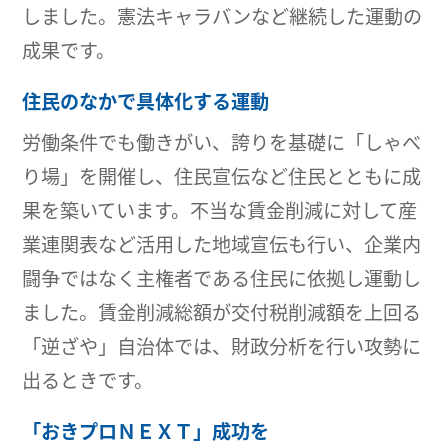
しました。憲法キャラバンなど継続した運動の
成果です。
住民のなかで具体化する運動
労働条件でも働きがい、誇りを基礎に「しゃべ
り場」を開催し、住民宣伝など住民とともに成
果を築いています。不当な賃金削減に対して産
業連関表など活用した地域宣伝も行い、企業内
闘争ではなく主権者である住民に依拠し運動し
ました。賃金削減総額が交付税削減額を上回る
「逆ざや」自治体では、財政分析を行い攻勢に
出るときです。
「おきプロＮＥＸＴ」成功を