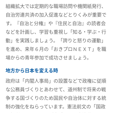
組織拡大では定期的な職場訪問や機関紙発行、
自治労連共済の加入促進などとりくみが重要で
す。『自治と分権』や『住民と自治』の読者会
などを計画し、学習も重視し「知る・学ぶ・行
動」を実践しましょう。「誇りと怒りの運動」
を進め、来年６月の「おきプロＮＥＸＴ」を職
場からの青年参加で成功させましょう。
地方から日本を変える時
政府は「内閣人事局」の設置などで政権に従順
な公務員づくりとあわせて、道州制で将来の戦
争する国づくりのため国民や自治体に対する統
制の強化をねらっています。憲法前文の「国政