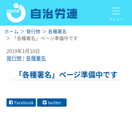
メニュー
ホーム
発行物
各種署名
「各種署名」ページ準備中です
2019年1月10日
発行物
各種署名
「各種署名」ページ準備中です
Facebook
twitter