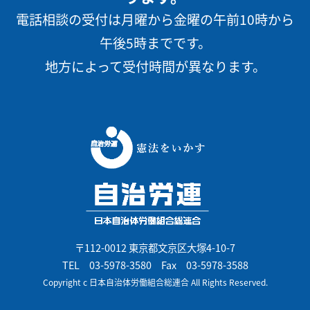
電話相談の受付は月曜から金曜の午前10時から
午後5時までです。
地方によって受付時間が異なります。
〒112-0012 東京都文京区大塚4-10-7
TEL
03-5978-3580
Fax 03-5978-3588
Copyright c 日本自治体労働組合総連合 All Rights Reserved.