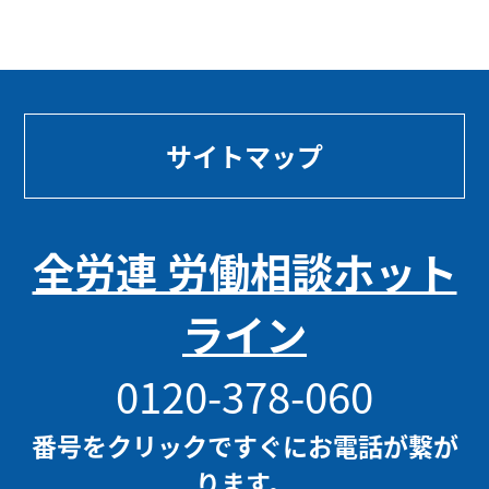
サイトマップ
全労連 労働相談ホット
ライン
0120-378-060
番号をクリックですぐにお電話が繋が
ります。