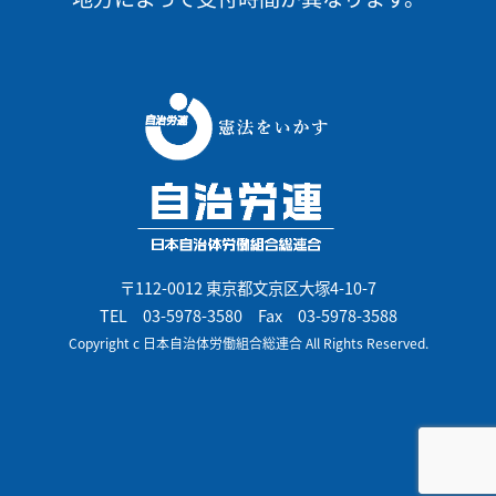
〒112-0012 東京都文京区大塚4-10-7
TEL
03-5978-3580
Fax 03-5978-3588
Copyright c 日本自治体労働組合総連合 All Rights Reserved.