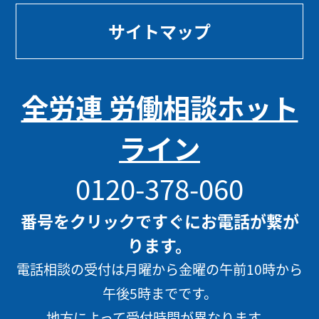
サイトマップ
全労連 労働相談ホット
ライン
0120-378-060
番号をクリックですぐにお電話が繋が
ります。
電話相談の受付は月曜から金曜の午前10時から
午後5時までです。
地方によって受付時間が異なります。