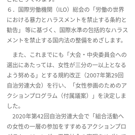
６．国際労働機関（ILO）総会の「労働の世界
における暴力とハラスメントを禁止する条約と
勧告」 等に基づく、国際水準の包括的なハラス
メントを禁止する国内法の整備をめざします。
また、これまでにも「大会・中央委員会への
選出にあたっては、女性が三分の一以上となる
よう努める」とする規約改正（2007年第29回
自治労連大会）を行い、「女性参画のためのア
クションプログラム（付属議案）」を決定しま
した。
2020年第42回自治労連大会で「組合活動へ
の女性の一層の参加をすすめるアクションプロ