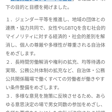
下の目的と目標を掲げました。
１．ジェンダー平等を推進し、地域の団体との
連携・協力共同で、女性やLGBTQを含む社会的
マイノリティに対する経済的・社会的差別を解
消し、個人の尊厳や多様性が尊重される自治体
をめざします。
２．長時間労働解消や権利の拡充、均等待遇の
実現、公務公共体制の拡充など、自治体・公務
公共関係職場で働くすべての労働者が働きやす
い条件整備をめざします。
３．多様な意見を施策に反映させるため、あら
ゆる意思決定の場で男女同数の参加をめざし、