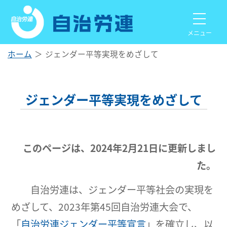
メニュー
ホーム
ジェンダー平等実現をめざして
ジェンダー平等実現をめざして
このページは、2024年2月21日に更新しまし
た。
自治労連は、ジェンダー平等社会の実現を
めざして、2023年第45回自治労連大会で、
「
自治労連ジェンダー平等宣言
」を確立し、以