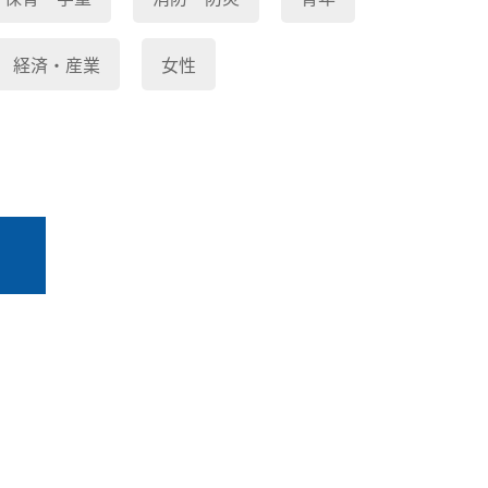
経済・産業
女性
る