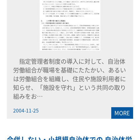
指定管理者制度の導入に対して、自治体
労働組合が職場を基礎にたたかい、あるい
は労働組合を組織し、住民や施設利用者に
知らせ、「施設を守れ」という共同の取り
組みをお…
2004-11-25
MORE
合併しない・小規模自治体での 自治体労