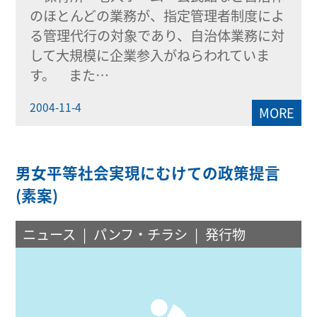
のほとんどの業務が、指定管理者制度によ
る管理代行の対象であり、自治体業務に対
して大規模に企業参入がねらわれていま
す。 また…
2004-11-4
MORE
男女平等社会実現にむけての政策提言
(素案)
ニュース
パンフ・チラシ
発行物