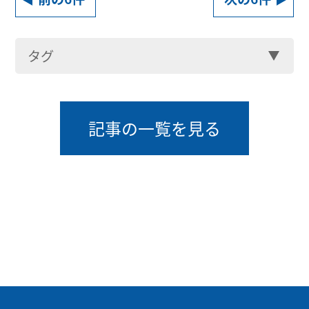
タグ
記事の一覧を見る