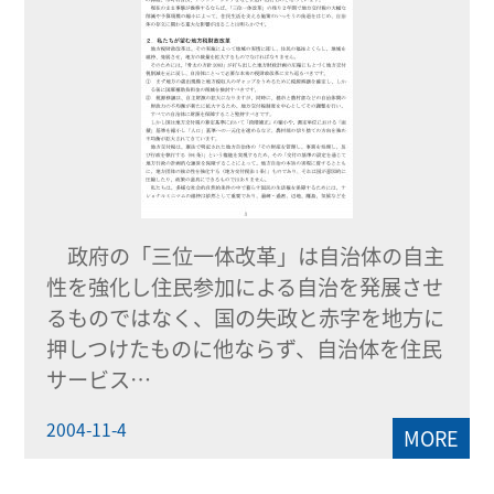
政府の「三位一体改革」は自治体の自主
性を強化し住民参加による自治を発展させ
るものではなく、国の失政と赤字を地方に
押しつけたものに他ならず、自治体を住民
サービス…
2004-11-4
MORE