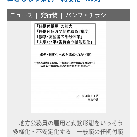
ニュース
発行物
パンフ・チラシ
地方公務員の雇用と勤務形態をいっそう
多様化・不安定化する「一般職の任期付職