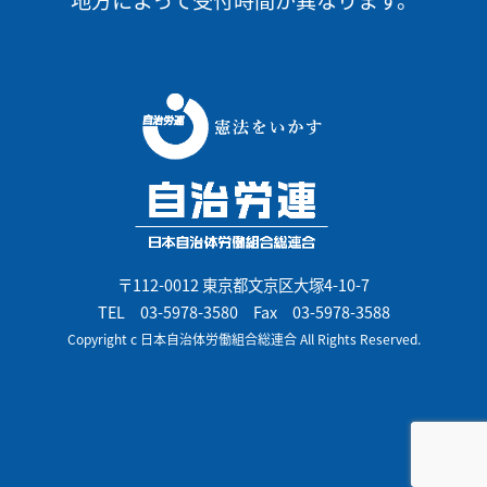
〒112-0012 東京都文京区大塚4-10-7
TEL
03-5978-3580
Fax 03-5978-3588
Copyright c 日本自治体労働組合総連合 All Rights Reserved.