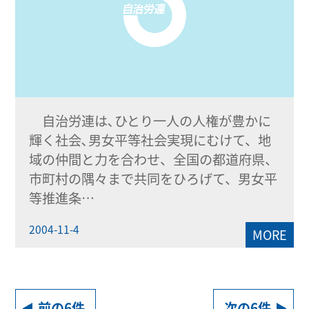
自治労連は､ひとり一人の人権が豊かに
輝く社会､男女平等社会実現にむけて、地
域の仲間と力を合わせ、全国の都道府県、
市町村の隅々まで共同をひろげて、男女平
等推進条…
2004-11-4
MORE
前の6件
次の6件