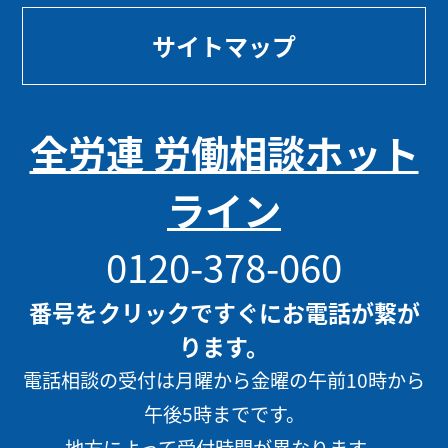
サイトマップ
全労連 労働相談ホット
ライン
0120-378-060
番号をクリックですぐにお電話が繋が
ります。
電話相談の受付は月曜から金曜の午前10時から
午後5時までです。
地方によって受付時間が異なります。