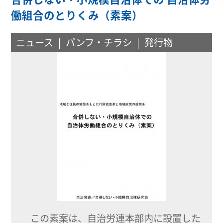
働組合のとりくみ（素案）
ニュース
パンフ・チラシ
発行物
この素案は、自治労連本部内に設置した