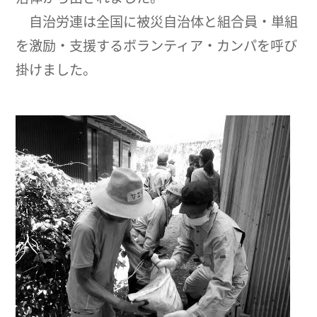
自治労連は全国に被災自治体と組合員・単組
を激励・支援するボランティア・カンパを呼び
掛けました。