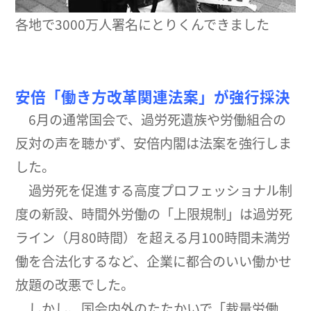
各地で3000万人署名にとりくんできました
安倍「働き方改革関連法案」が強行採決
6月の通常国会で、過労死遺族や労働組合の
反対の声を聴かず、安倍内閣は法案を強行しま
した。
過労死を促進する高度プロフェッショナル制
度の新設、時間外労働の「上限規制」は過労死
ライン（月80時間）を超える月100時間未満労
働を合法化するなど、企業に都合のいい働かせ
放題の改悪でした。
しかし、国会内外のたたかいで「裁量労働