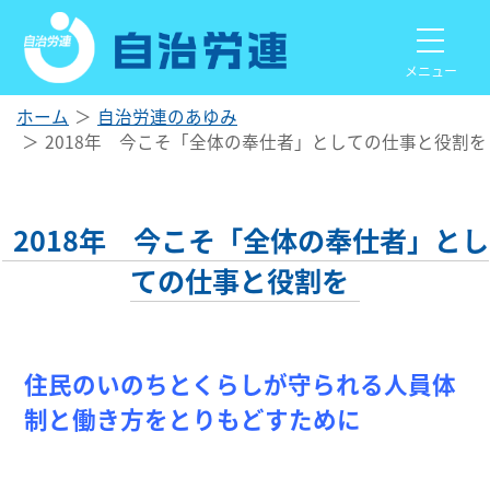
メニュー
ホーム
自治労連のあゆみ
2018年 今こそ「全体の奉仕者」としての仕事と役割を
2018年 今こそ「全体の奉仕者」とし
ての仕事と役割を
住民のいのちとくらしが守られる人員体
制と働き方をとりもどすために