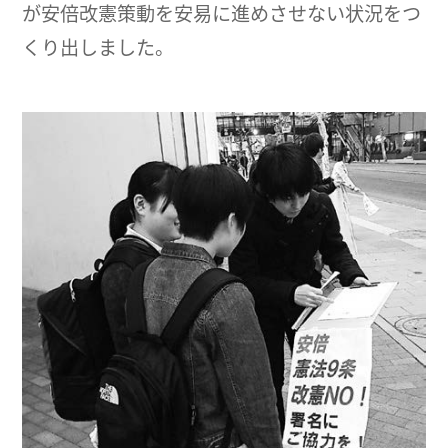
が安倍改憲策動を安易に進めさせない状況をつ
くり出しました。