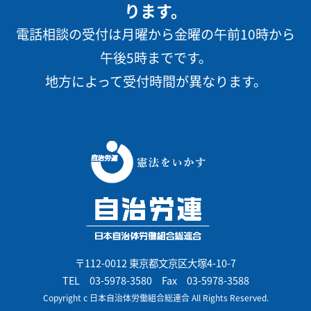
ります。
電話相談の受付は月曜から金曜の午前10時から
午後5時までです。
地方によって受付時間が異なります。
〒112-0012 東京都文京区大塚4-10-7
TEL
03-5978-3580
Fax 03-5978-3588
Copyright c 日本自治体労働組合総連合 All Rights Reserved.