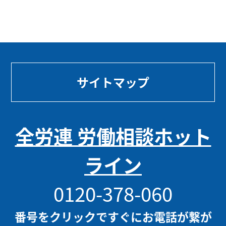
サイトマップ
全労連 労働相談ホット
ライン
0120-378-060
番号をクリックですぐにお電話が繋が