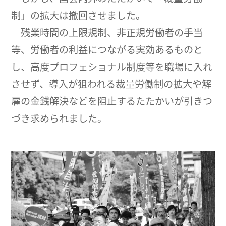
制」の拡大は撤回させました。
残業時間の上限規制、非正規労働者の手当
等、労働者の利益につながる実効あるものと
し、高度プロフェショナル制度等を職場に入れ
させず、導入が狙われる裁量労働制の拡大や解
雇の金銭解決などを阻止するたたかいが引きつ
づき求められました。