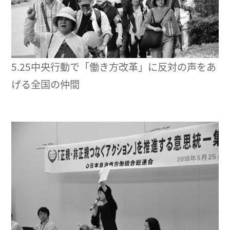
5.25中央行動で「働き方改革」に反対の声をあ
げる全国の仲間