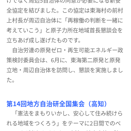
けでなく周辺5自治体の同意が必要になる新安
全協定を結びました。この協定は東海村の前村
上村長が周辺自治体に「再稼働の判断を一緒に
考えていこう」と原子力所在地域首長懇談会を
立ちあげ成し遂げたものです。
自治労連の原発ゼロ・再生可能エネルギー政
策検討委員会は、6月に、東海第二原発と原発
立地・周辺自治体を訪問し、懇談を実施しまし
た。
第14回地方自治研全国集会（高知）
「憲法をまもりいかし、安心して住み続けら
れる地域をつくろう」をテーマに2日間でのべ