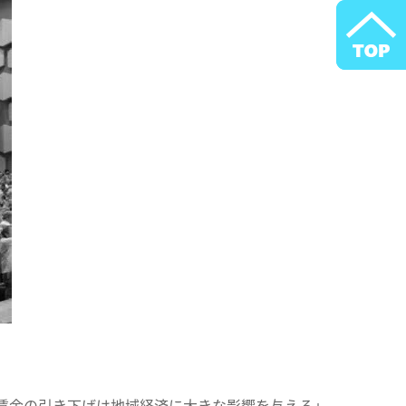
賃金の引き下げは地域経済に大きな影響を与える」