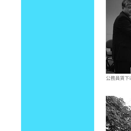
公務員賃下