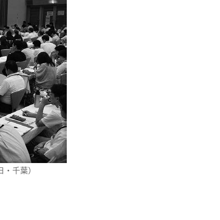
日・千葉）