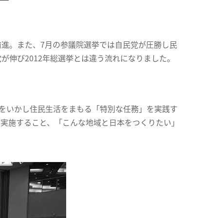
進。また、7月の参議院選挙では自民党が圧勝し民
が伸び2012年総選挙とは違う流れになりました。
法をいかし住民生活をまもる「特別な任務」を実践す
の実施すること、「こんな地域と日本をつくりたい」