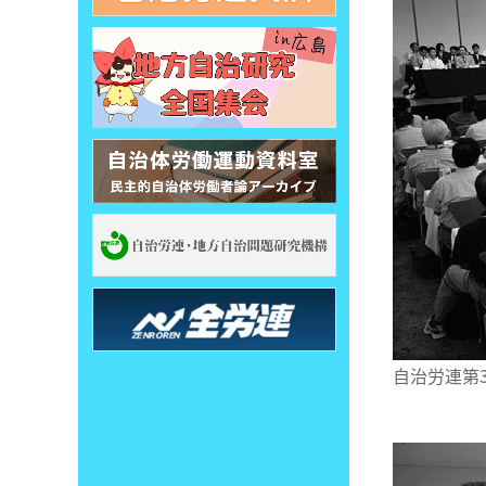
自治労連第