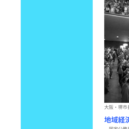
大阪・堺市
地域経
国家公務員