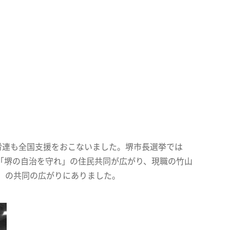
労連も全国支援をおこないました。堺市長選挙では
「堺の自治を守れ」の住民共同が広がり、現職の竹山
」の共同の広がりにありました。