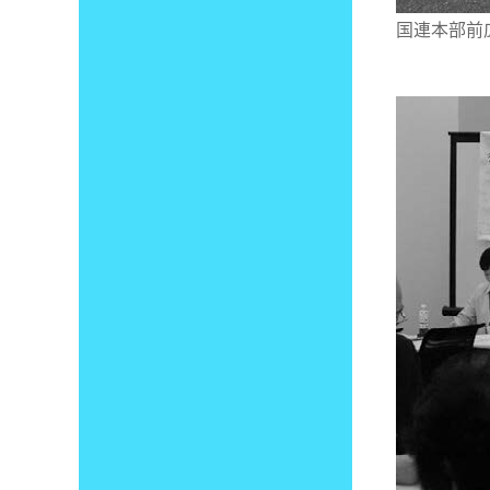
国連本部前