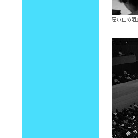
雇い止め阻