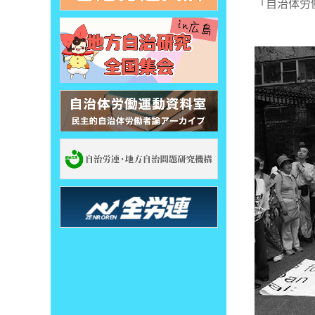
「自治体労働