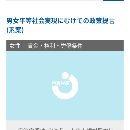
男女平等社会実現にむけての政策提言
(素案)
女性
賃金・権利・労働条件