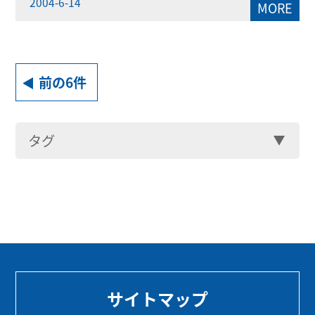
2004-6-14
MORE
前の6件
タグ
サイトマップ