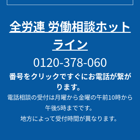
全労連 労働相談ホット
ライン
0120-378-060
番号をクリックですぐにお電話が繋が
ります。
電話相談の受付は月曜から金曜の午前10時から
午後5時までです。
地方によって受付時間が異なります。