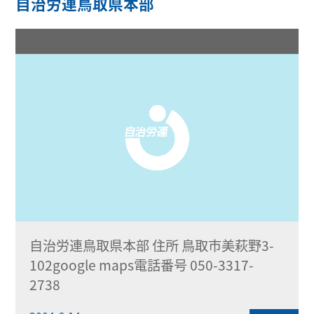
自治労連鳥取県本部
自治労連鳥取県本部 住所 鳥取市美萩野3-
102google maps電話番号 050-3317-
2738