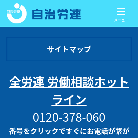
メニュー
サイトマップ
全労連 労働相談ホット
ライン
0120-378-060
番号をクリックですぐにお電話が繋が