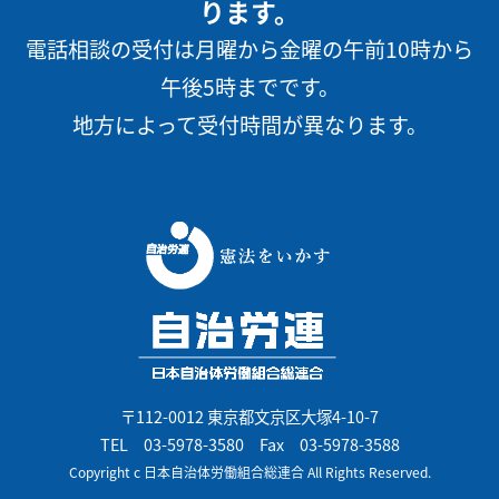
ります。
電話相談の受付は月曜から金曜の午前10時から
午後5時までです。
地方によって受付時間が異なります。
〒112-0012 東京都文京区大塚4-10-7
TEL
03-5978-3580
Fax 03-5978-3588
Copyright c 日本自治体労働組合総連合 All Rights Reserved.