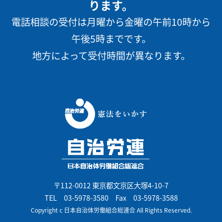
ります。
電話相談の受付は月曜から金曜の午前10時から
午後5時までです。
地方によって受付時間が異なります。
〒112-0012 東京都文京区大塚4-10-7
TEL
03-5978-3580
Fax 03-5978-3588
Copyright c 日本自治体労働組合総連合 All Rights Reserved.