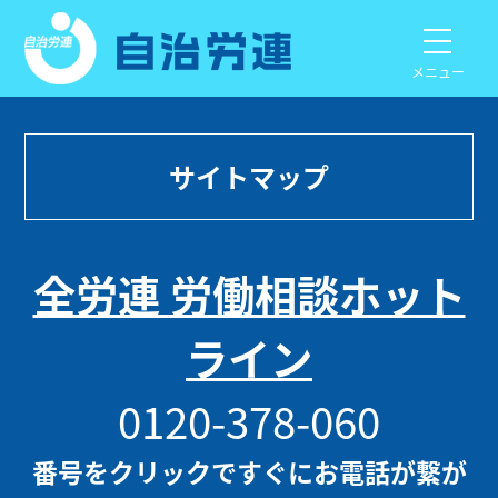
メニュー
サイトマップ
全労連 労働相談ホット
ライン
0120-378-060
番号をクリックですぐにお電話が繋が