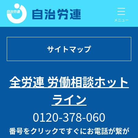
メニュー
サイトマップ
全労連 労働相談ホット
ライン
0120-378-060
番号をクリックですぐにお電話が繋が