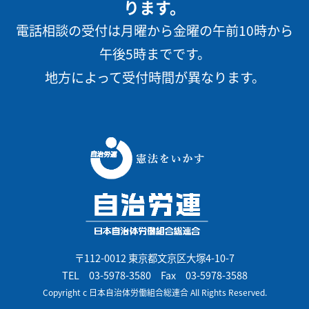
ります。
電話相談の受付は月曜から金曜の午前10時から
午後5時までです。
地方によって受付時間が異なります。
〒112-0012 東京都文京区大塚4-10-7
TEL
03-5978-3580
Fax 03-5978-3588
Copyright c 日本自治体労働組合総連合 All Rights Reserved.