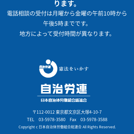
ります。
電話相談の受付は月曜から金曜の午前10時から
午後5時までです。
地方によって受付時間が異なります。
〒112-0012 東京都文京区大塚4-10-7
TEL
03-5978-3580
Fax 03-5978-3588
Copyright c 日本自治体労働組合総連合 All Rights Reserved.