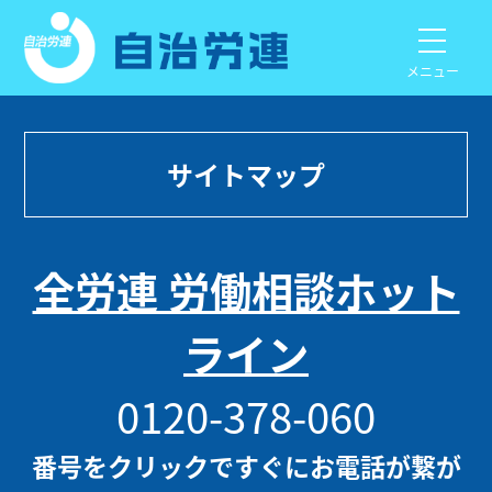
メニュー
サイトマップ
全労連 労働相談ホット
ライン
0120-378-060
番号をクリックですぐにお電話が繋が