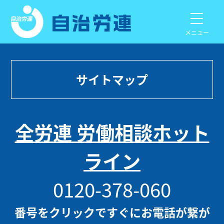
メニュー
サイトマップ
全労連 労働相談ホット
ライン
0120-378-060
番号をクリックですぐにお電話が繋が