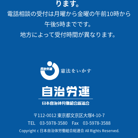
ります。
電話相談の受付は月曜から金曜の午前10時から
午後5時までです。
地方によって受付時間が異なります。
〒112-0012 東京都文京区大塚4-10-7
TEL
03-5978-3580
Fax 03-5978-3588
Copyright c 日本自治体労働組合総連合 All Rights Reserved.