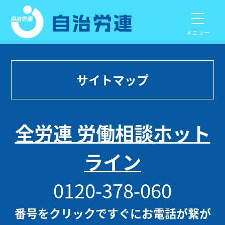
メニュー
サイトマップ
全労連 労働相談ホット
ライン
0120-378-060
番号をクリックですぐにお電話が繋が