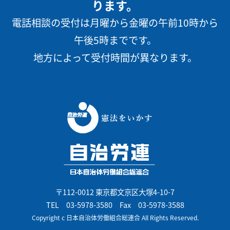
ります。
電話相談の受付は月曜から金曜の午前10時から
午後5時までです。
地方によって受付時間が異なります。
〒112-0012 東京都文京区大塚4-10-7
TEL
03-5978-3580
Fax 03-5978-3588
Copyright c 日本自治体労働組合総連合 All Rights Reserved.