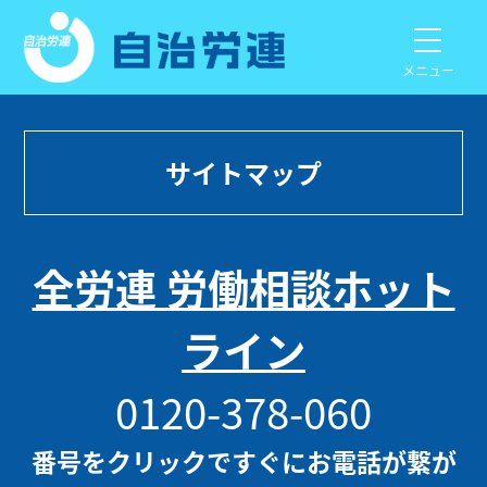
メニュー
サイトマップ
全労連 労働相談ホット
ライン
0120-378-060
番号をクリックですぐにお電話が繋が