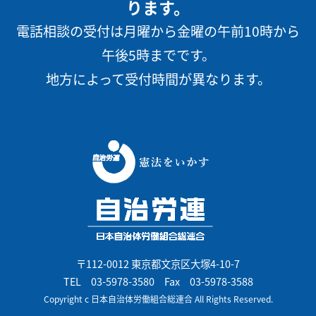
ります。
電話相談の受付は月曜から金曜の午前10時から
午後5時までです。
地方によって受付時間が異なります。
〒112-0012 東京都文京区大塚4-10-7
TEL
03-5978-3580
Fax 03-5978-3588
Copyright c 日本自治体労働組合総連合 All Rights Reserved.