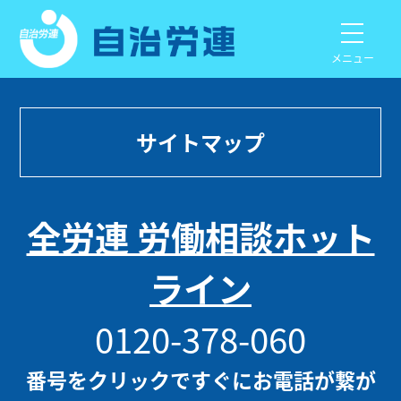
メニュー
サイトマップ
全労連 労働相談ホット
ライン
0120-378-060
番号をクリックですぐにお電話が繋が