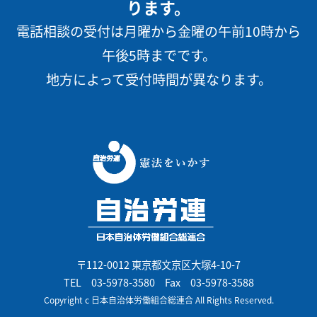
ります。
電話相談の受付は月曜から金曜の午前10時から
午後5時までです。
地方によって受付時間が異なります。
〒112-0012 東京都文京区大塚4-10-7
TEL
03-5978-3580
Fax 03-5978-3588
Copyright c 日本自治体労働組合総連合 All Rights Reserved.