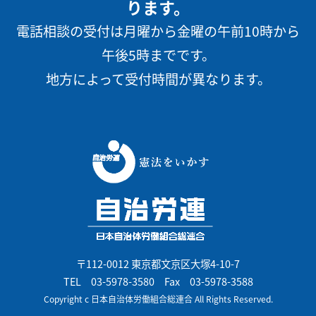
ります。
電話相談の受付は月曜から金曜の午前10時から
午後5時までです。
地方によって受付時間が異なります。
〒112-0012 東京都文京区大塚4-10-7
TEL
03-5978-3580
Fax 03-5978-3588
Copyright c 日本自治体労働組合総連合 All Rights Reserved.