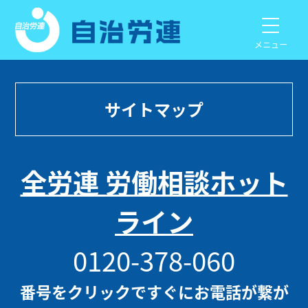
メニュー
サイトマップ
全労連 労働相談ホット
ライン
0120-378-060
番号をクリックですぐにお電話が繋が