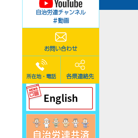
自治労連チャンネル
＃動画
お問い合わせ
各県連絡先
所在地・電話