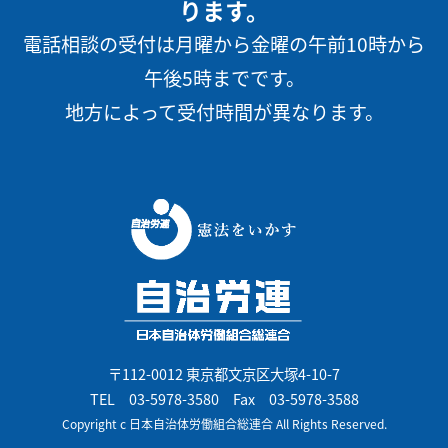
ります。
電話相談の受付は月曜から金曜の午前10時から
午後5時までです。
地方によって受付時間が異なります。
〒112-0012 東京都文京区大塚4-10-7
TEL
03-5978-3580
Fax 03-5978-3588
Copyright c 日本自治体労働組合総連合 All Rights Reserved.