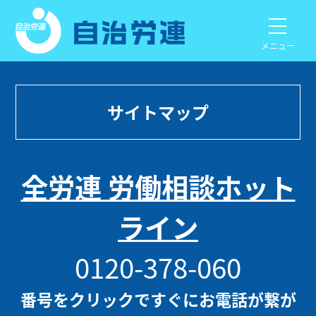
メニュー
サイトマップ
全労連 労働相談ホット
ライン
0120-378-060
番号をクリックですぐにお電話が繋が