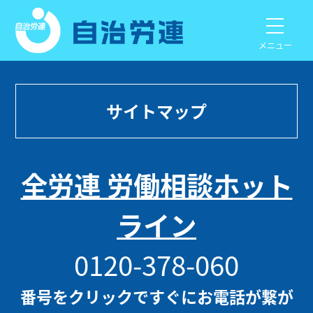
メニュー
サイトマップ
全労連 労働相談ホット
ライン
0120-378-060
番号をクリックですぐにお電話が繋が