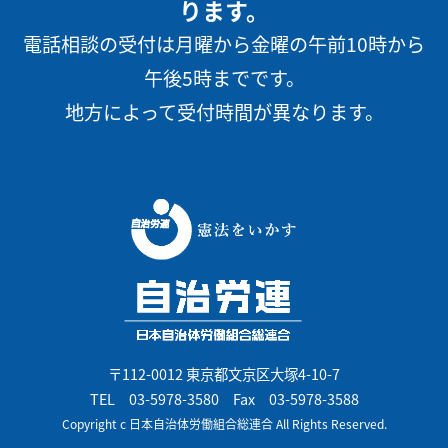
ります。
電話相談の受付は月曜から金曜の午前10時から
午後5時までです。
地方によって受付時間が異なります。
〒112-0012 東京都文京区大塚4-10-7
TEL
03-5978-3580
Fax 03-5978-3588
Copyright c 日本自治体労働組合総連合 All Rights Reserved.