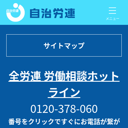
メニュー
サイトマップ
全労連 労働相談ホット
ライン
0120-378-060
番号をクリックですぐにお電話が繋が