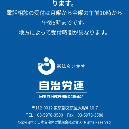
ります。
電話相談の受付は月曜から金曜の午前10時から
午後5時までです。
地方によって受付時間が異なります。
〒112-0012 東京都文京区大塚4-10-7
TEL
03-5978-3580
Fax 03-5978-3588
Copyright c 日本自治体労働組合総連合 All Rights Reserved.