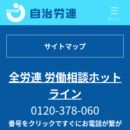
メニュー
サイトマップ
全労連 労働相談ホット
ライン
0120-378-060
番号をクリックですぐにお電話が繋が