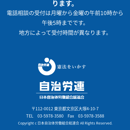
ります。
電話相談の受付は月曜から金曜の午前10時から
午後5時までです。
地方によって受付時間が異なります。
〒112-0012 東京都文京区大塚4-10-7
TEL
03-5978-3580
Fax 03-5978-3588
Copyright c 日本自治体労働組合総連合 All Rights Reserved.