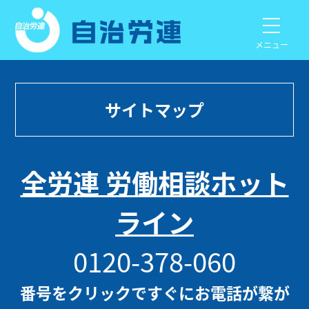
メニュー
サイトマップ
全労連 労働相談ホット
ライン
0120-378-060
番号をクリックですぐにお電話が繋が