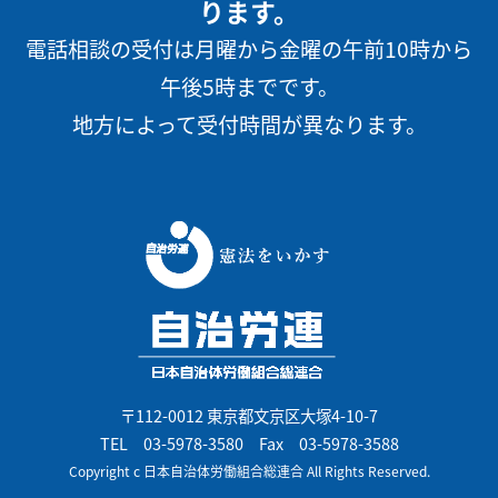
ります。
電話相談の受付は月曜から金曜の午前10時から
午後5時までです。
地方によって受付時間が異なります。
〒112-0012 東京都文京区大塚4-10-7
TEL
03-5978-3580
Fax 03-5978-3588
Copyright c 日本自治体労働組合総連合 All Rights Reserved.