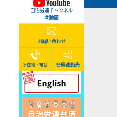
自治労連チャンネル
＃動画
お問い合わせ
各県連絡先
所在地・電話