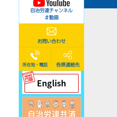
自治労連チャンネル
＃動画
お問い合わせ
各県連絡先
所在地・電話